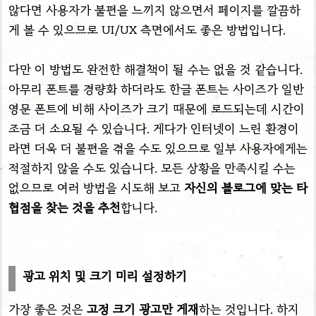
않다면 사용자가 불편을 느끼지 않으면서 페이지를 깔끔하
게 볼 수 있으므로 UI/UX 측면에서도 좋은 방법입니다.
다만 이 방법도 완전한 해결책이 될 수는 없을 것 같습니다.
아무리 폰트를 경량화 하더라도 한글 폰트는 사이즈가 일반
영문 폰트에 비해 사이즈가 크기 때문에 로드되는데 시간이
조금 더 소요될 수 있습니다. 게다가 인터넷이 느린 환경이
라면 더욱 더 불편을 겪을 수도 있으므로 일부 사용자에게는
적절하지 않을 수도 있습니다. 모든 상황을 만족시킬 수는
없으므로 여러 방법을 시도해 보고
자신의 블로그에 맞는 타
협점을 찾는 것을 추천
합니다.
광고 위치 및 크기 미리 설정하기
가장 좋은 것은
고정 크기 광고만 게재
하는 것입니다. 하지