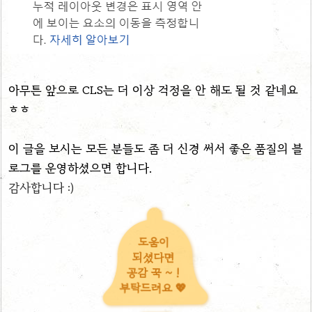
아무튼 앞으로 CLS는 더 이상 걱정을 안 해도 될 것 같네요
ㅎㅎ
이 글을 보시는 모든 분들도 좀 더 신경 써서 좋은 품질의 블
로그를 운영하셨으면 합니다.
감사합니다 :)
도움이
되셨다면
공감 꾹 ~ !
부탁드려요 💖