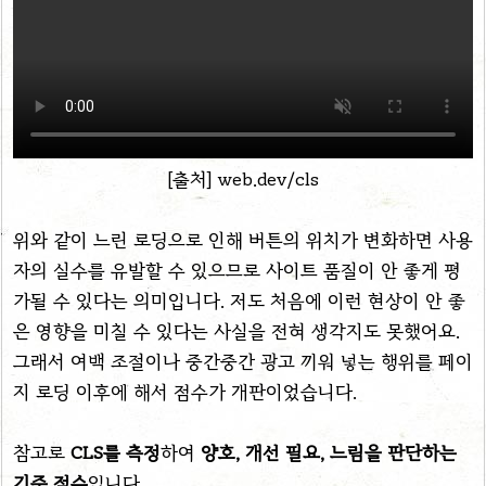
[출처] web.dev/cls
위와 같이 느린 로딩으로 인해 버튼의 위치가 변화하면 사용
자의 실수를 유발할 수 있으므로 사이트 품질이 안 좋게 평
가될 수 있다는 의미입니다. 저도 처음에 이런 현상이 안 좋
은 영향을 미칠 수 있다는 사실을 전혀 생각지도 못했어요.
그래서 여백 조절이나 중간중간 광고 끼워 넣는 행위를 페이
지 로딩 이후에 해서 점수가 개판이었습니다.
참고로
CLS를 측정
하여
양호, 개선 필요, 느림을 판단하는
기준 점수
입니다.