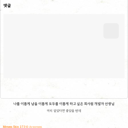
댓글
나를 이롭게 남을 이롭게 모두를 이롭게 하고 싶은 회사원 개발자 선생님
미리 알았다면 좋았을 텐데
Mynem Skin 2.7.3
© Armynem