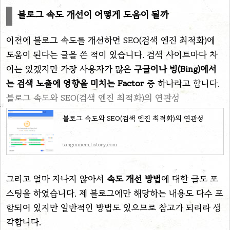
블로그 속도 개선이 어떻게 도움이 될까
이전에 블로그 속도를 개선하면 SEO(검색 엔진 최적화)에
도움이 된다는 글을 쓴 적이 있습니다. 검색 사이트마다 차
이는 있겠지만 가장 사용자가 많은
구글이나 빙(Bing)에서
는 검색 노출에 영향을 미치는 Factor
중 하나라고 합니다.
블로그 속도와 SEO(검색 엔진 최적화)의 연관성
블로그 속도와 SEO(검색 엔진 최적화)의 연관성
sangminem.tistory.com
그리고 얼마 지나지 않아서
속도 개선 방법
에 대한 글도 포
스팅을 하였습니다. 제 블로그에만 해당하는 내용도 다수 포
함되어 있지만 일반적인 방법도 있으므로 참고가 되리라 생
각합니다.