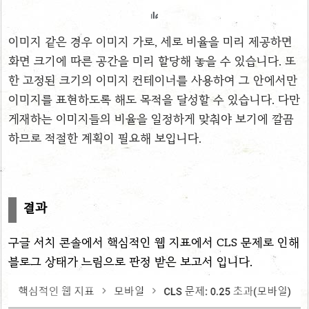
이미지 같은 경우 이미지 가로, 세로 비율을 미리 제공하면
화면 크기에 따른 공간을 미리 할당해 놓을 수 있습니다. 또
한 고정된 크기의 이미지 컨테이너를 사용하여 그 안에서만
이미지를 표현하도록 해도 목적을 달성할 수 있습니다. 다만
게재하는 이미지들의 비율을 일정하게 맞춰야 보기에 깔끔
하므로 적절한 계획이 필요해 보입니다.
결과
구글 서치 콘솔에서 핵심적인 웹 지표에서 CLS 문제로 인해
블로그 상태가 느림으로 판정 받은 보고서 입니다.