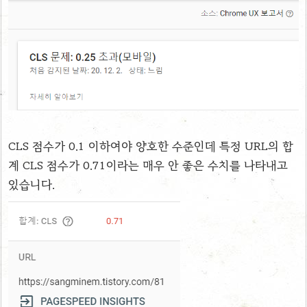
CLS 점수가 0.1 이하여야 양호한 수준인데
특정 URL의 합
계 CLS 점수가
0.71이라는 매우 안 좋은 수치를 나타내고
있습니다.