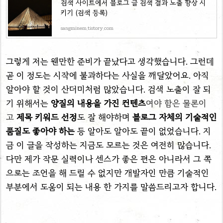
검색 사이트에서 블로그 글 검색 결과 노출 향상 시
키기 (검색 등록)
sangminem.tistory.com
그렇게 저는 웬만한 준비가 끝났다고 생각했습니다. 그런데
곧 이 정도는 시작에 불과하다는 사실을 깨달았어요. 아직
알아야 할 것이 산더미처럼 많았습니다. 검색 노출이 잘 되
기 위해서는
양질의 내용을 가진 컨텐츠
여야 함은 물론이
고
제목 키워드 선정
도 잘 해야하며
블로그 자체의 기술적인
품질도 좋아야 하는
등 알아도 알아도 끝이 없었습니다. 지
금 이 글을 작성하는 지금도 모르는 것은 여전히 많습니다.
다만 제가 작문 실력이나 센스가 좋은 편은 아니라서 그 쪽
으로는 조언을 해 드릴 수 없지만 개발자인 만큼 기술적인
부분에서 도움이 되는 내용 한 가지를 말씀드리고자 합니다.