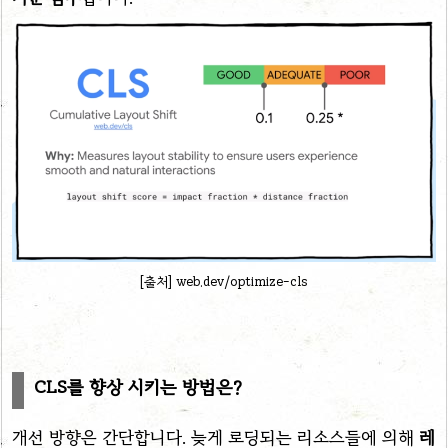
[출처] web.dev/optimize-cls
CLS를 향상 시키는 방법은?
개선 방향은 간단합니다. 늦게 로딩되는 리소스들에 의해
레