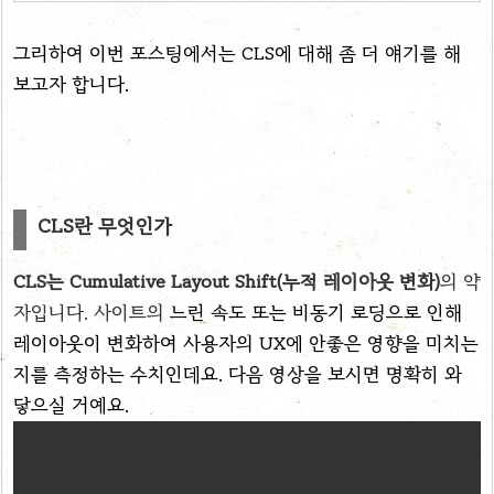
그리하여 이번 포스팅에서는 CLS에 대해 좀 더 얘기를 해
보고자 합니다.
CLS란 무엇인가
CLS는 Cumulative Layout Shift(누적 레이아웃 변화)
의 약
자입니다.
사이트의
느린 속도 또는 비동기 로딩으로 인해
레이아웃이 변화하여 사용자의 UX에 안좋은 영향을 미치는
지를 측정하는 수치인데요. 다음 영상을 보시면 명확히 와
닿으실 거예요.