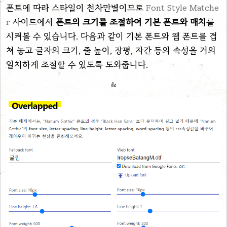
폰트에 따라 스타일이 천차만별이므로
Font Style Matche
r
사이트에서
폰트의 크기를 조절하여 기본 폰트와 매치
를
시켜볼 수 있습니다. 다음과 같이 기본 폰트와 웹 폰트를 겹
쳐 놓고 글자의 크기, 줄 높이, 장평, 자간 등의 속성을 거의
일치하게 조절할 수 있도록 도와줍니다.