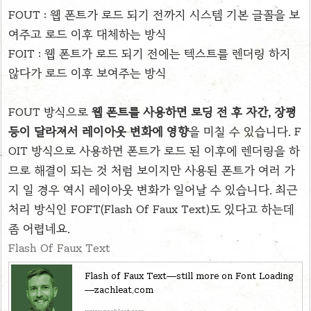
FOUT : 웹 폰트가 로드 되기 전까지 시스템 기본 글꼴을 보
여주고 로드 이후 대체하는 방식
FOIT : 웹 폰트가 로드 되기 전에는 텍스트를 렌더링 하지
않다가 로드 이후 보여주는 방식
FOUT 방식으로
웹
폰트를 사용하면 로딩 전 후 자간, 장평
등이 달라져서 레이아웃 변화에 영향
을 미칠 수 있습니다. F
OIT 방식으로 사용하면 폰트가 로드 된 이후에 렌더링을 하
므로 해결이 되는 것 처럼 보이지만 사용된 폰트가 여러 가
지 일 경우 역시 레이아웃 변화가 일어날 수 있습니다.
최근
처리 방식인 FOFT(Flash Of Faux Text)도 있다고 하는데
좀 어렵네요.
Flash Of Faux Text
Flash of Faux Text—still more on Font Loading
—zachleat.com