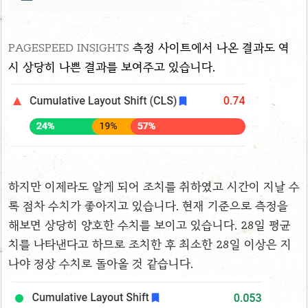
PAGESPEED INSIGHTS
측정 사이트에서 나온 결과도 역
시 상당히 나쁜 결과를 보여주고 있습니다.
하지만 이제라도 알게 되어 조치를 취하였고 시간이 지날 수
록 점차 수치가 좋아지고 있습니다.
현재 기준으로 측정을
해보면 상당히 양호한 수치를 보이고 있습니다. 28일 평균
치를 나타낸다고 하므로 조치한 후 최소한 28일 이상은 지
나야 정상 수치로 돌아올 것 같습니다.