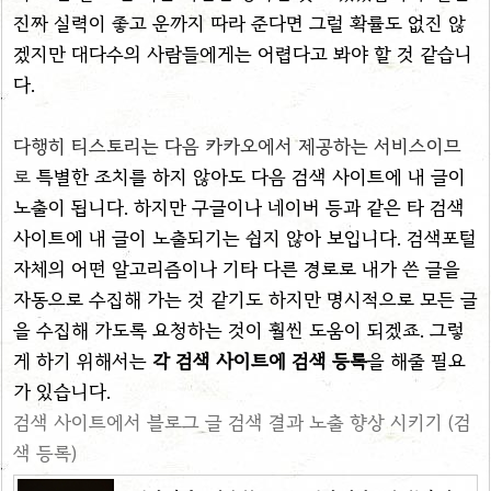
진짜 실력이 좋고 운까지 따라 준다면 그럴 확률도 없진 않
겠지만 대다수의 사람들에게는 어렵다고 봐야 할 것 같습니
다.
다행히
티스토리는
다음 카카오에서 제공하는 서비스이므
로
특별한 조치를 하지 않아도 다음 검색 사이트에 내 글이
노출이 됩니다. 하지만 구글이나 네이버 등과 같은 타 검색
사이트에 내 글이 노출되기는 쉽지 않아 보입니다. 검색포털
자체의 어떤 알고리즘이나 기타 다른 경로로 내가 쓴 글을
자동으로 수집해 가는 것 같기도 하지만 명시적으로 모든 글
을 수집해 가도록 요청하는 것이 훨씬 도움이 되겠죠. 그렇
게 하기 위해서는
각 검색 사이트에 검색 등록
을 해줄 필요
가 있습니다.
검색 사이트에서 블로그 글 검색 결과 노출 향상 시키기 (검
색 등록)