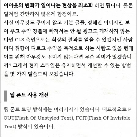
이아웃의 변화가 일어나는 현상을 최소화
하면 됩니다.
물론
말처럼 간단하지 않은게 함정이죠.
사실 아무것도 꾸미지 않고 기본 글꼴, 정해진 이미지만 보
여 주고 수익 창출에 빠져서는 안 될 광고도 게재하지 않는
다면 CLS 측면으로는 최상의 결과를 얻을 수 있겠지만 사람
마다 취향이 다르고 수익을 목적으로 하는 사람도 있을 텐데
이를 위해 아무것도 꾸미지 않는다면 무슨 의미가 있겠습니
까? 그래서 현재 스타일은 유지하면서 개선할 수 있는 방법
을 몇 가지 말씀드려 보겠습니다.
웹 폰트 사용 개선
웹 폰트 로딩 방식에는 여러가지가 있습니다. 대표적으로 F
OUT
(
Flash Of Unstyled Text)
, FOIT
(
Flash Of Invisible
Text)
방식이 있습니다.