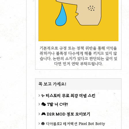
기본적으로 규정 또는 정책 위반을 통해 이익을
취하거나 불특정 다수에게 해를 끼치고 있지 않
습니다. 논란의 소지가 있다고 판단되는 글이 있
다면 먼저 연락 부탁드립니다.
꼭 보고 가세요!
✨ 티스토리 무료 최강 미넴 스킨
🎭 T발 너 C야?
🎮 D2R MOD 정보 모아보기
🎃 디아블로2 레저렉션 Pixel Bot Botty