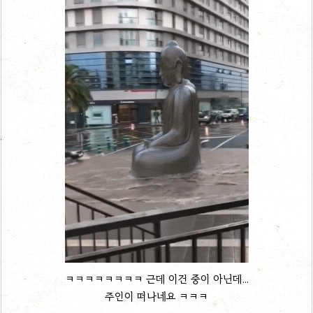
ㅋㅋㅋㅋㅋㅋㅋㅋ 근데 이건 중이 아닌데...
주인이 떠나네요 ㅋㅋㅋ