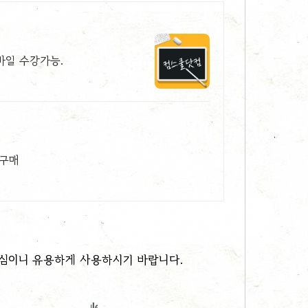
모바일 수강가능.
 구매
핵심이니 유용하게 사용하시기 바랍니다.