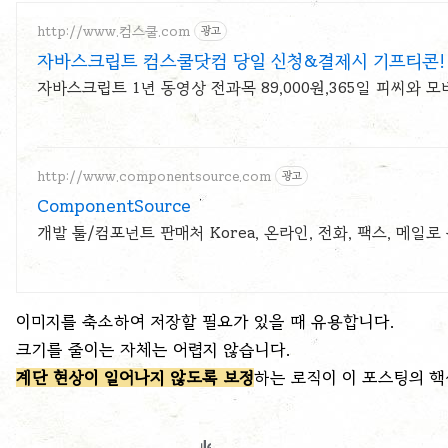
http://www.컴스쿨.com
광고
자바스크립트 컴스쿨닷컴 당일 신청&결제시 기프티콘!
자바스크립트 1년 동영상 전과목 89,000원,365일 피씨와 
http://www.componentsource.com
광고
ComponentSource
개발 툴/컴포넌트 판매처 Korea, 온라인, 전화, 팩스, 메일로
이미지를 축소하여 저장할 필요가 있을 때 유용합니다.
크기를 줄이는 자체는 어렵지 않습니다.
계단 현상이 일어나지 않도록 보정
하는 로직이 이 포스팅의 