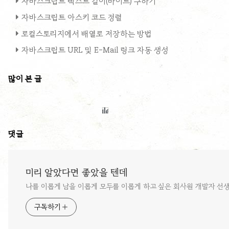
자바스크립트 텍스트 길이(바이트) 구하기
자바스크립트 아스키 코드 정렬
로컬스토리지에서 배열로 저장하는 방법
자바스크립트 URL 및 E-Mail 링크 자동 생성
많이 본 글
댓글
미리 알았다면 좋았을 텐데
나를 이롭게 남을 이롭게 모두를 이롭게 하고 싶은 회사원 개발자 선
구독하기