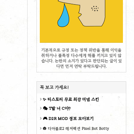
기본적으로 규정 또는 정책 위반을 통해 이익을
취하거나 불특정 다수에게 해를 끼치고 있지 않
습니다. 논란의 소지가 있다고 판단되는 글이 있
다면 먼저 연락 부탁드립니다.
꼭 보고 가세요!
✨ 티스토리 무료 최강 미넴 스킨
🎭 T발 너 C야?
🎮 D2R MOD 정보 모아보기
🎃 디아블로2 레저렉션 Pixel Bot Botty