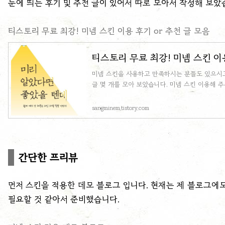
눈에 띄는 후기 및 추천 글이 있어서 따로 모아서 작성해 보았
티스토리 무료 최강! 미넴 스킨 이용 후기 or 추천 글 모음
티스토리 무료 최강! 미넴 스킨 이용
미넴 스킨을 사용하고 만족하시는 분들도 있으시고
글 몇 개를 모아 보았습니다. 미넴 스킨 이용해 주
sangminem.tistory.com
간단한 프리뷰
먼저 스킨을 적용한 데모 블로그 입니다. 현재는 제 블로그에
필요할 것 같아서 준비했습니다.