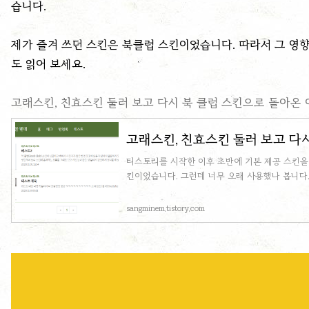
습니다.
제가 즐겨 쓰던 스킨은 북클럽 스킨이었습니다. 따라서 그 영향
도 읽어 보세요.
고래스킨, 친효스킨 둘러 보고 다시 북 클럽 스킨으로 돌아온 
고래스킨, 친효스킨 둘러 보고 다
티스토리를 시작한 이후 초반에 기본 제공 스킨을 
킨이었습니다. 그런데 너무 오래 사용했나 봅니다. 
sangminem.tistory.com