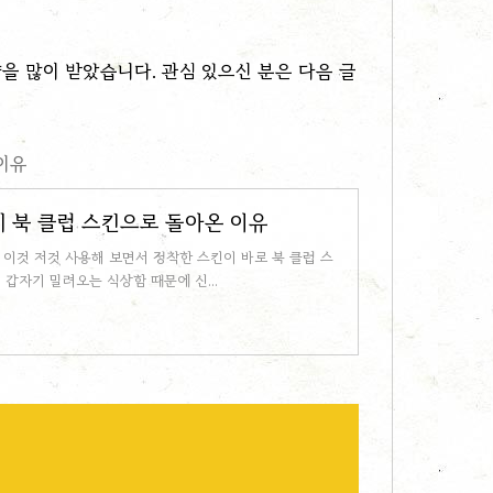
을 많이 받았습니다. 관심 있으신 분은 다음 글
이유
시 북 클럽 스킨으로 돌아온 이유
이것 저것 사용해 보면서 정착한 스킨이 바로 북 클럽 스
갑자기 밀려오는 식상함 때문에 신...