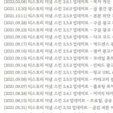
(2022.02.08) 티스토리 미넴 스킨 2.6.1 업데이트 - 목차 개선
(2021.12.20) 티스토리 미넴 스킨 2.6.0 업데이트 - 글 중간
(2021.10.11) 티스토리 미넴 스킨 2.5.9 업데이트 - 본문 하
(2021.09.28) 티스토리 미넴 스킨 2.5.8 업데이트 - 구글 광
(2021.09.23) 티스토리 미넴 스킨 2.5.7 업데이트 - 구글 
(2021.09.19) 티스토리 미넴 스킨 2.5.6 업데이트 - 다크 모
(2021.09.17) 티스토리 미넴 스킨 2.5.5 업데이트 - 애드
(2021.09.16) 티스토리 미넴 스킨 2.5.4 업데이트 - 앵커
(2021.09.15) 티스토리 미넴 스킨 2.5.3 업데이트 - 모바일 
(2021.09.14) 티스토리 미넴 스킨 2.5.2 업데이트 - 인피드 
(2021.09.12) 티스토리 미넴 스킨 2.5.1 업데이트 - 링크 URL
(2021.09.09) 티스토리 미넴 스킨 2.5.0 업데이트 - 카테고리
(2021.09.07) 티스토리 미넴 스킨 2.4.2 업데이트 - 플로팅 
(2021.08.28) 티스토리 미넴 스킨 2.4.1 업데이트 - 이미지 
(2021.06.15) 티스토리 미넴 스킨 2.4 업데이트 - 프로필, 공
(2021.05.31) 티스토리 미넴 스킨 2.32 업데이트 - 공감 버