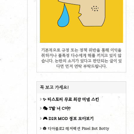
기본적으로 규정 또는 정책 위반을 통해 이익을
취하거나 불특정 다수에게 해를 끼치고 있지 않
습니다. 논란의 소지가 있다고 판단되는 글이 있
다면 먼저 연락 부탁드립니다.
꼭 보고 가세요!
✨ 티스토리 무료 최강 미넴 스킨
🎭 T발 너 C야?
🎮 D2R MOD 정보 모아보기
🎃 디아블로2 레저렉션 Pixel Bot Botty