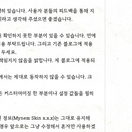
히 있습니다. 사용자 분들의 피드백을 통해 지
략이라고 생각해 주셨으면 좋겠습니다.
 확인하지 못한 부분이 있을 수 있습니다. 만에
이용 부탁드립니다. 그리고 기존 블로그에 적용
 두세요.
책임지지 않음을 밝힙니다. 제 블로그에 적용되
서는 제대로 동작하지 않을 수 있습니다. 크
은 커스터마이징 한 부분이나 설정 값들을 필히
(Mynem Skin x.x.x)는 그대로 유지해
 경우 앞으로는 그냥 수정해서 혼자만 사용하겠