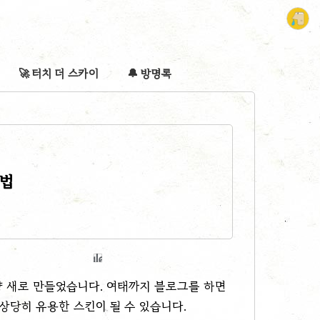
🚀 터치 더 스카이
🔔 방명록
방법
냥 새로 만들었습니다. 여태까지 블로그를 하면
당히 유용한 스킨이 될 수 있습니다.