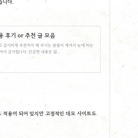
습니다.
 후기 or 추천 글 모음
 감사하게 추천까지 해 주시는 분들이 계셔서 눈에 띄는
셔서 감사합니다. 민감한 내용은 없...
도 적용이 되어 있지만 고정적인 데모 사이트도