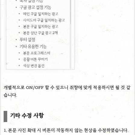
개별적으로 ON/OFF 할 수 있으니 취향에 맞게 적용하시면 될 것 같
습니다.
기타 수정 사항
1. 본문 사진 확대 시 버튼이 작동하지 않는 현상을 수정하였습니다.