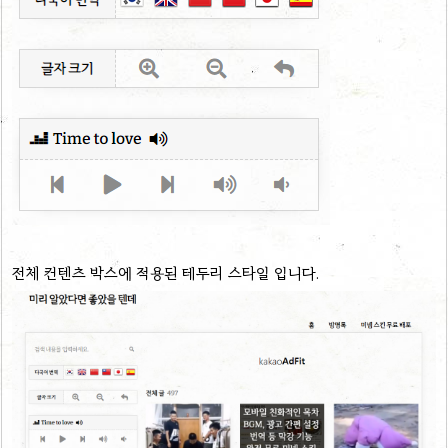
전체 컨텐츠 박스에 적용된 테두리 스타일 입니다.