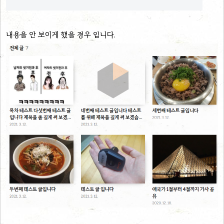
내용을 안 보이게 했을 경우 입니다.