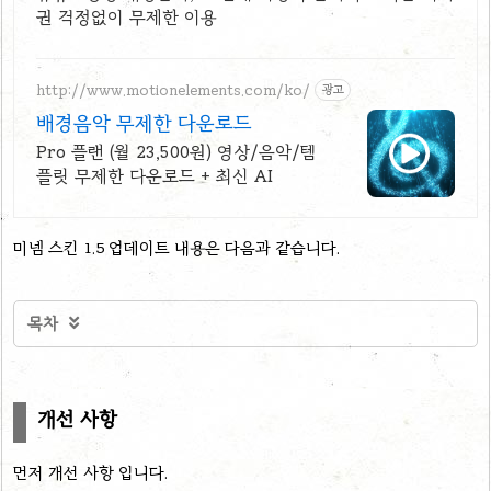
권 걱정없이 무제한 이용
http://www.motionelements.com/ko/
광고
배경음악 무제한 다운로드
Pro 플랜 (월 23,500원) 영상/음악/템
플릿 무제한 다운로드 + 최신 AI
미넴 스킨 1.5 업데이트 내용은 다음과 같습니다.
목차

개선 사항
먼저 개선 사항 입니다.