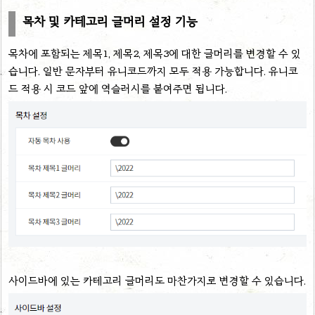
목차 및 카테고리 글머리 설정 기능
목차에 포함되는 제목1, 제목2, 제목3에 대한 글머리를 변경할 수 있
습니다. 일반 문자부터 유니코드까지 모두 적용 가능합니다. 유니코
드 적용 시 코드 앞에 역슬러시를 붙여주면 됩니다.
사이드바에 있는 카테고리 글머리도 마찬가지로 변경할 수 있습니다.