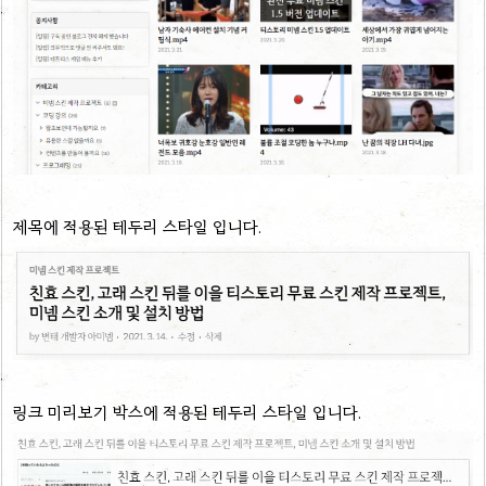
제목에 적용된 테두리 스타일 입니다.
링크 미리보기 박스에 적용된 테두리 스타일 입니다.