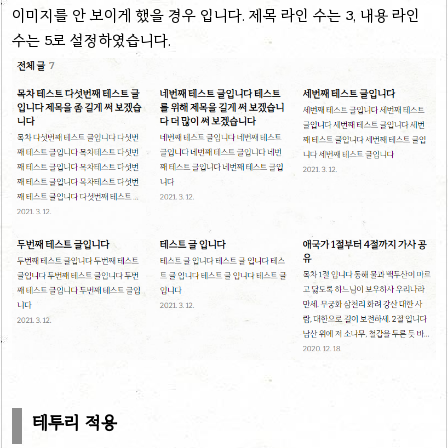
이미지를 안 보이게 했을 경우 입니다. 제목 라인 수는 3, 내용 라인
수는 5로 설정하였습니다.
테투리 적용