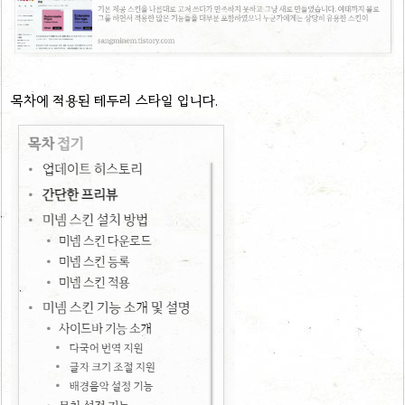
목차에 적용된 테두리 스타일 입니다.