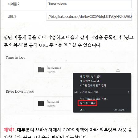
일단 비공개 글을 하나 작성하고 다음과 같이 파일을 등록한 후 '링크
주소 복사'를 통해 URL 주소를 얻으실 수 있습니다.
제약1.
대부분의 브라우저에서 CORS 정책에 따라 외부링크 사용 불
가합니다. 블로그에 올린 파일만 가능합니다.