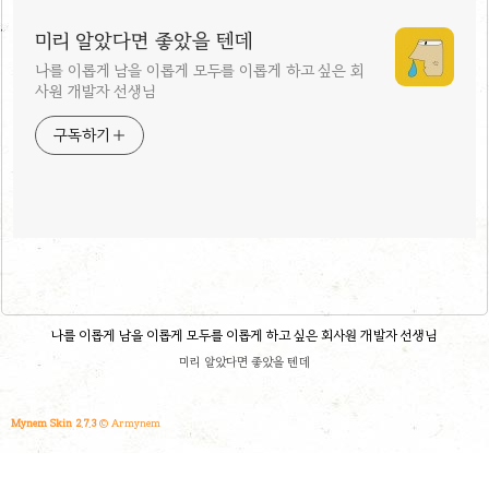
미리 알았다면 좋았을 텐데
나를 이롭게 남을 이롭게 모두를 이롭게 하고 싶은 회
사원 개발자 선생님
구독하기
나를 이롭게 남을 이롭게 모두를 이롭게 하고 싶은 회사원 개발자 선생님
미리 알았다면 좋았을 텐데
Mynem Skin 2.7.3
© Armynem