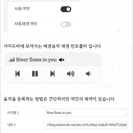
사이드바에 보여지는 배경음악 재생 컨트롤러 입니다.
음악을 등록하는 방법은 간단하지만 약간의 제약이 있습니다.