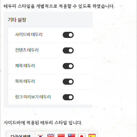
테두리 스타일을 개별적으로 적용할 수 있도록 하였습니다.
사이드바에 적용된 테두리 스타일 입니다.