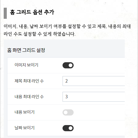
홈 그리드 옵션 추가
이미지, 내용, 날짜 보이기 여부를 설정할 수 있고 제목, 내용의 최대
라인 수도 설정할 수 있게 하였습니다.