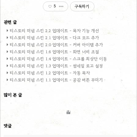
5
구독하기
티스토리 미넴 스킨 2.2 업데이트 - 목차 기능 개선
티스토리 미넴 스킨 2.1 업데이트 - 다크 모드 추가
티스토리 미넴 스킨 2.0 업데이트 - 커버 아이템 추가
티스토리 미넴 스킨 1.6 업데이트 - 화면 너비 조절
티스토리 미넴 스킨 1.4 업데이트 - 스크롤 최상단 이동
티스토리 미넴 스킨 1.3 업데이트 - 썸네일 로고 설정
티스토리 미넴 스킨 1.2 업데이트 - 자동 목차
티스토리 미넴 스킨 1.1 업데이트 - 공감 버튼 꾸미기
많이 본 글
댓글