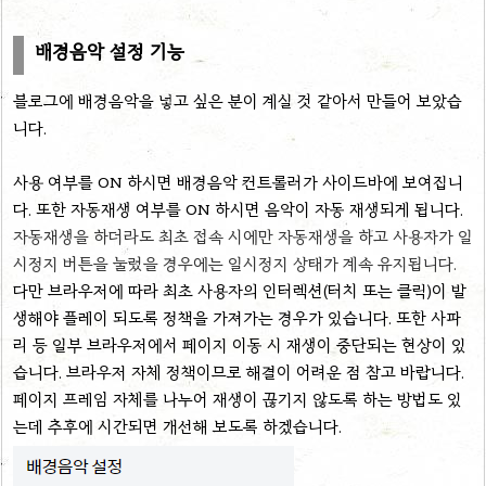
배경음악 설정 기능
블로그에 배경음악을 넣고 싶은 분이 계실 것 같아서 만들어 보았습
니다.
사용 여부를 ON 하시면 배경음악 컨트롤러가 사이드바에 보여집니
다. 또한 자동재생 여부를 ON 하시면 음악이 자동 재생되게 됩니다.
자동재생을 하더라도 최초 접속 시에만 자동재생을 하고 사용자가 일
시정지 버튼을 눌렀을 경우에는 일시정지 상태가 계속 유지됩니다.
다만 브라우저에 따라 최초 사용자의 인터렉션(터치 또는 클릭)이 발
생해야 플레이 되도록 정책을 가져가는 경우가 있습니다. 또한 사파
리 등 일부 브라우저에서 페이지 이동 시 재생이 중단되는 현상이 있
습니다. 브라우저 자체 정책이므로 해결이 어려운 점 참고 바랍니다.
페이지 프레임 자체를 나누어 재생이 끊기지 않도록 하는 방법도 있
는데 추후에 시간되면 개선해 보도록 하겠습니다.