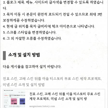
2. 블로그 제목, 메뉴, 사이드바 글자색을 변경할 수 있도록 하였습니
다.
3. 목차 이동 시 본문이 완전히 로드되기 전일 수 있으므로 최대 3번
보정하게끔 수정하였습니다.
4. 현재 글 위치를 목차 글머리에 체크 아이콘으로 나타냅니다.
5. 스크롤 스타일을 변경하였습니다.
6. 그 외 자잘한 오류를 수정하였습니다.
소개 및 설치 방법
다음 게시물을 참고하여 설치 바랍니다.
친효 스킨, 고래 스킨 뒤를 이을 티스토리 무료 스킨 제작 프로젝트,
미넴 스킨 소개 및 설치 방법
친효 스킨, 고래 스킨 뒤를 이을 티스토리 무료 스킨
제작 프로젝트, 미넴 스킨 소개 및 설치 방
sangminem.tistory.com