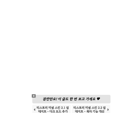
잠깐만요! 이 글도 한 번 보고 가세요 🧡
티스토리 미넴 스킨 2.1 업
티스토리 미넴 스킨 2.2 업


데이트 - 다크 모드 추가
데이트 - 목차 기능 개선