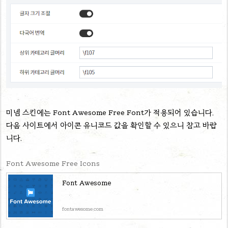
미넴 스킨에는 Font Awesome Free Font가 적용되어 있습니다.
다음 사이트에서 아이콘 유니코드 값을 확인할 수 있으니 참고 바랍
니다.
Font Awesome Free Icons
Font Awesome
fontawesome.com