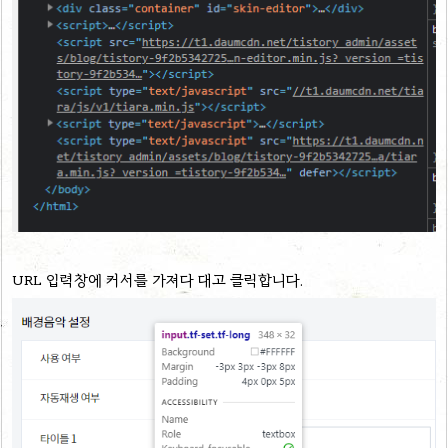
URL 입력창에 커서를 가져다 대고 클릭합니다.