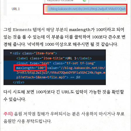
그럼 Elements 탭에서 해당 부분의
maxlength가 100이라고 되어
있는 것을 볼 수 있는데 이 부분을 더블 클릭하여 100보다 큰수로 변
경해 줍니다. 넉넉하게 1000 이상으로 해주시면 될 것 같습니다.
다시 시도해 보면 100자보다 긴 URL도 입력이 가능한 것을 확인할
수 있습니다.
주의)
음원 저작권 침해가 우려되시는 분은 사용하지 마시거나 무료
음원만 사용 부탁드립니다.