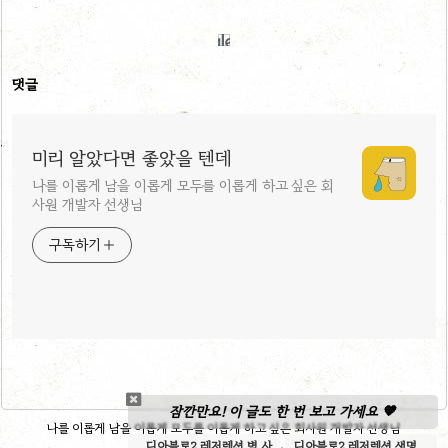
댓글
미리 알았다면 좋았을 텐데
나를 이롭게 남을 이롭게 모두를 이롭게 하고 싶은 회
사원 개발자 선생님
구독하기
잠깐만요! 이 글도 한 번 보고 가세요 🧡
나를 이롭게 남을 이롭게 모두를 이롭게 하고 싶은 회사원 개발자 선생님
디아블로2 레저렉션 벽 사
디아블로2 레저렉션 생명