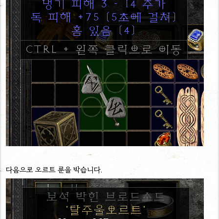
다음으로 오르트 룬을 박습니다.