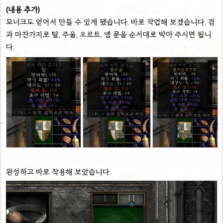
(내용 추가)
모너크도 얻어서 만들 수 있게 됐습니다. 바로 작업해 보겠습니다. 검
과 마찬가지로 탈, 주울, 오르트, 앰 룬을 순서대로 박아 주시면 됩니
다.
완성하고 바로 착용해 보았습니다.