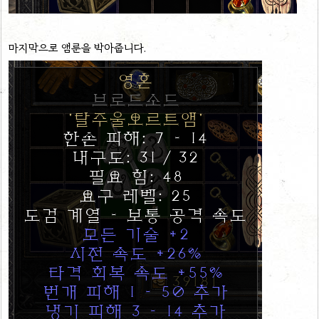
마지막으로 앰룬을 박아줍니다.