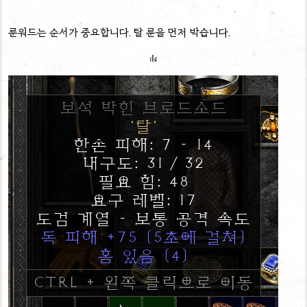
룬워드는 순서가 중요합니다. 탈 룬을 먼저 박습니다.