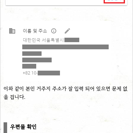
이와 같이 본인 거주지 주소가 잘 입력 되어 있으면 문제 없
을 겁니다.
우편물 확인