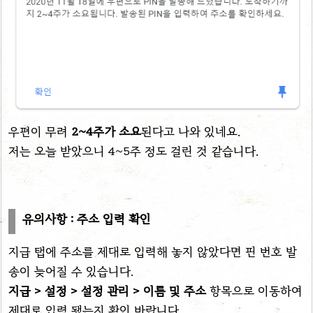
우편이 무려
2~4주가 소요
된다고 나와 있네요.
저는 오늘 받았으니 4~5주 정도 걸린 것 같습니다.
유의사항 : 주소 입력 확인
지급 탭에 주소를 제대로 입력해 놓지 않았다면 핀 번호 발
송이 늦어질 수 있습니다.
지급 > 설정 > 설정 관리 > 이름 및 주소
항목으로 이동하여
제대로 입력 됐는지 확인 바랍니다.