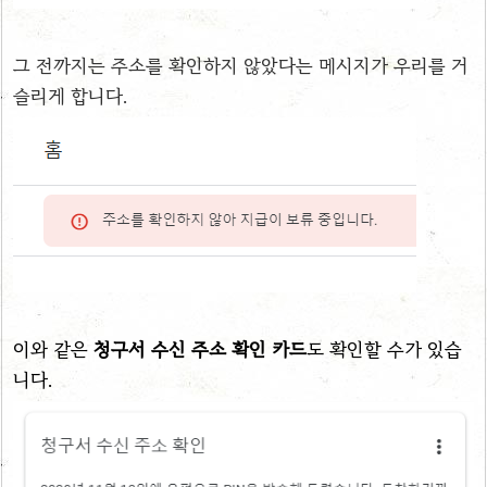
그 전까지는 주소를 확인하지 않았다는 메시지가 우리를 거
슬리게 합니다.
이와 같은
청구서 수신 주소 확인 카드
도 확인할 수가 있습
니다.