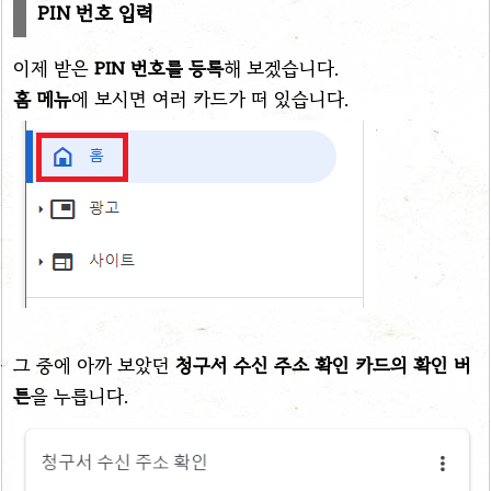
PIN 번호 입력
이제 받은
PIN 번호를 등록
해 보겠습니다.
홈 메뉴
에 보시면 여러 카드가 떠 있습니다.
그 중에 아까 보았던
청구서 수신 주소 확인 카드의 확인 버
튼
을 누릅니다.