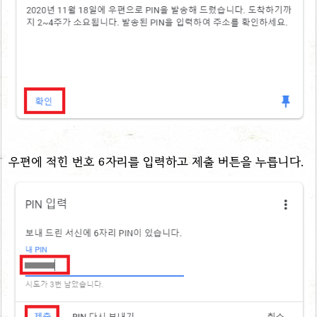
우편에 적힌 번호 6자리를 입력하고 제출 버튼을 누릅니다.