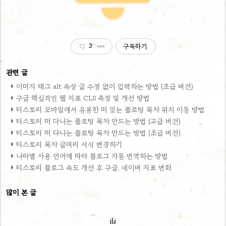
3
구독하기
이미지 태그 alt 속성 글 수정 없이 입력하는 방법 (초급 버전)
구글 핵심적인 웹 지표 CLS 측정 및 개선 방법
티스토리 모바일에서 유용한 떠 있는 플로팅 목차 위치 이동 방법
티스토리 떠 다니는 플로팅 목차 만드는 방법 (고급 버전)
티스토리 떠 다니는 플로팅 목차 만드는 방법 (초급 버전)
티스토리 목차 글머리 서식 변경하기
나라별 사용 언어에 따라 블로그 자동 번역하는 방법
티스토리 블로그 속도 개선 후 구글, 네이버 지표 변화
많이 본 글