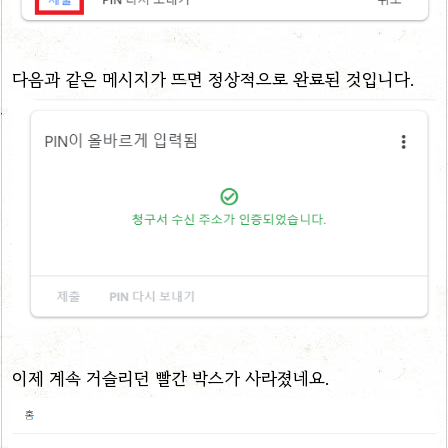
다음과 같은 메시지가 뜨면 정상적으로 완료된 것입니다.
이제 계속 거슬리던 빨간 박스가 사라졌네요.