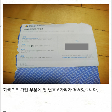
회색으로 가린 부분에 핀 번호 6자리가 적혀있습니다.