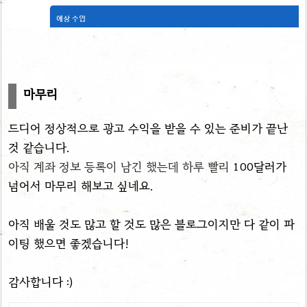
마무리
드디어 정상적으로 광고 수익을 받을 수 있는 준비가 끝난
것 같습니다.
아직 계좌 정보 등록이 남긴 했는데 하루 빨리
100달러가
넘어서 마무리 해보고 싶네요.
아직 배울 것도 많고 할 것도 많은 블로그이지만 다 같이 파
이팅 했으면 좋겠습니다!
감사합니다 :)