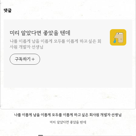
댓글
미리 알았다면 좋았을 텐데
나를 이롭게 남을 이롭게 모두를 이롭게 하고 싶은 회
사원 개발자 선생님
구독하기
나를 이롭게 남을 이롭게 모두를 이롭게 하고 싶은 회사원 개발자 선생님
미리 알았다면 좋았을 텐데